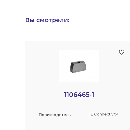
Вы смотрели:
1106465-1
TE Connectivity
Производитель