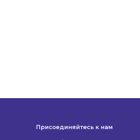
Присоединяйтесь к нам