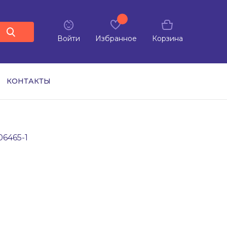
Войти
Избранное
Корзина
КОНТАКТЫ
06465-1