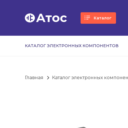
Атос
Каталог
КАТАЛОГ ЭЛЕКТРОННЫХ КОМПОНЕНТОВ
Главная
Каталог электронных компоне