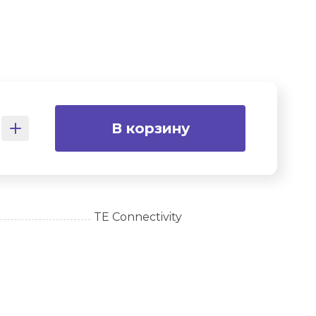
В корзину
TE Connectivity