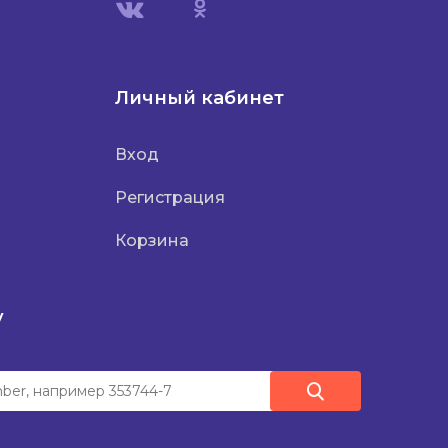
Личный кабинет
Вход
Регистрация
Корзина
у