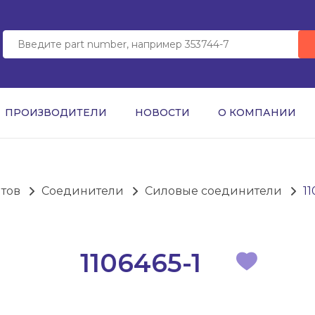
ПРОИЗВОДИТЕЛИ
НОВОСТИ
О КОМПАНИИ
нтов
Соединители
Силовые соединители
11
1106465-1