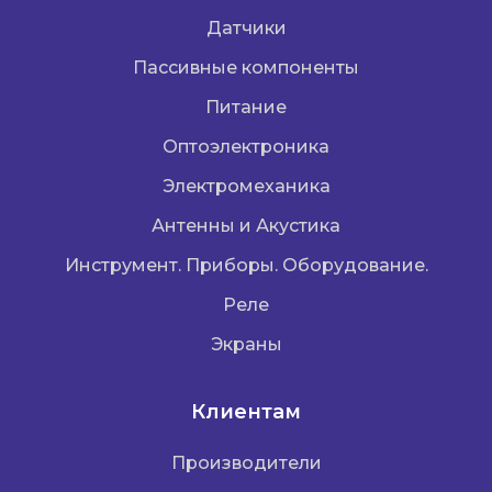
Датчики
Пассивные компоненты
Питание
Оптоэлектроника
Электромеханика
Антенны и Акустика
Инструмент. Приборы. Оборудование.
Реле
Экраны
Клиентам
Производители