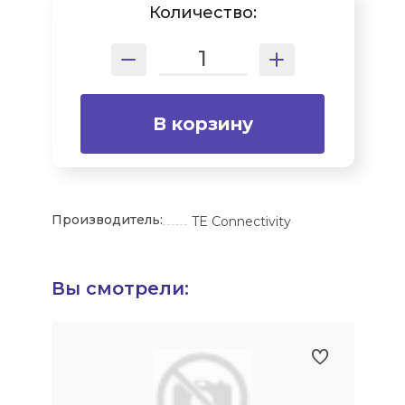
Количество:
В корзину
Производитель:
TE Connectivity
Вы смотрели: