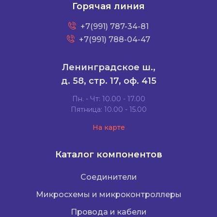
Горячая линия
+7(991) 787-34-81
+7(991) 788-04-47
Ленинградское ш.,
д. 58, стр. 17, оф. 415
Пн. - Чт: 10.00 - 17.00
Пятница: 10.00 - 15.00
На карте
Каталог компонентов
Соединители
Микросхемы и микроконтроллеры
Провода и кабели