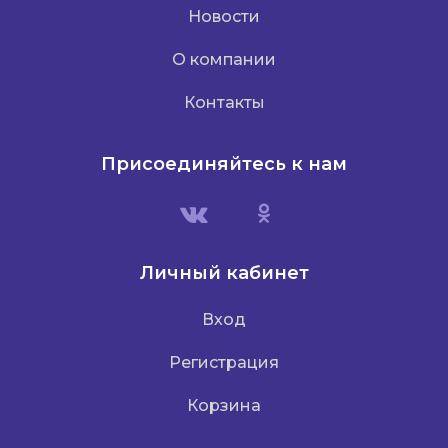
Новости
О компании
Контакты
Присоединяйтесь к нам
Личный кабинет
Вход
Регистрация
Корзина