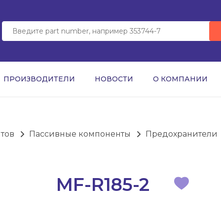
ПРОИЗВОДИТЕЛИ
НОВОСТИ
О КОМПАНИИ
нтов
Пассивные компоненты
Предохранители
MF-R185-2