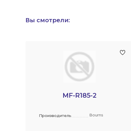
Вы смотрели:
MF-R185-2
Bourns
Производитель