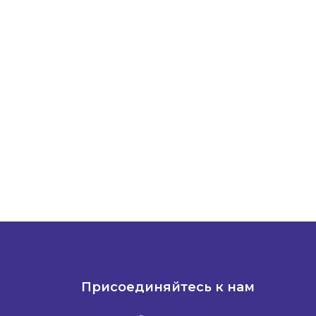
Присоединяйтесь к нам