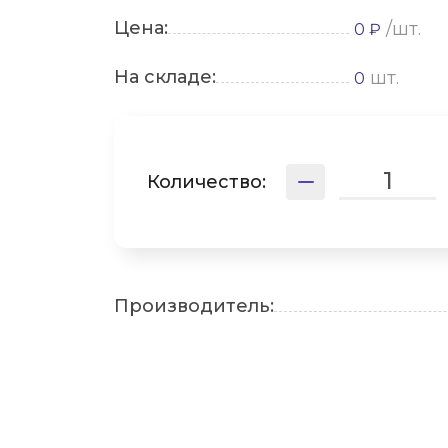
Цена:
/шт.
0 ₽
На складе:
шт.
0
Количество:
Производитель: