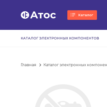
Атос
Каталог
КАТАЛОГ ЭЛЕКТРОННЫХ КОМПОНЕНТОВ
Главная
Каталог электронных компоне