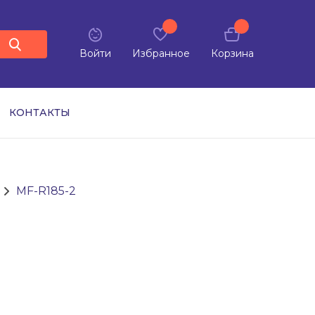
Войти
Избранное
Корзина
КОНТАКТЫ
MF-R185-2