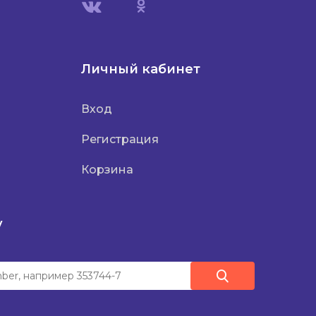
Личный кабинет
Вход
Регистрация
Корзина
у