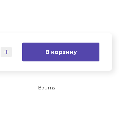
В корзину
Bourns