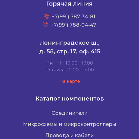
Горячая линия
+7(991) 787-34-81
+7(991) 788-04-47
Ленинградское ш.,
д. 58, стр. 17, оф. 415
Пн. - Чт: 10.00 - 17.00
Пятница: 10.00 - 15.00
На карте
Каталог компонентов
Соединители
Микросхемы и микроконтроллеры
Провода и кабели