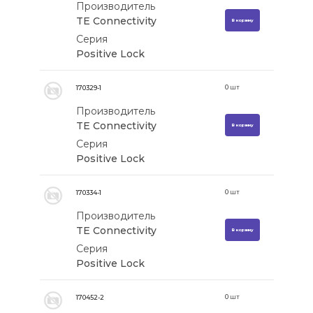
Производитель
TE Connectivity
В корзину
Серия
Positive Lock
0
шт
170329-1
Производитель
TE Connectivity
В корзину
Серия
Positive Lock
0
шт
170334-1
Производитель
TE Connectivity
В корзину
Серия
Positive Lock
0
шт
170452-2