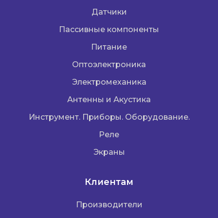
Датчики
Пассивные компоненты
Питание
Оптоэлектроника
Электромеханика
Антенны и Акустика
Инструмент. Приборы. Оборудование.
Реле
Экраны
Клиентам
Производители