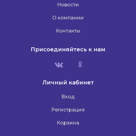
Новости
О компании
Контакты
Присоединяйтесь к нам
Личный кабинет
Вход
Регистрация
Корзина