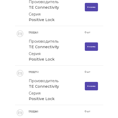
Производитель
TE Connectivity
В корзину
Серия
Positive Lock
0
шт
170326-1
Производитель
TE Connectivity
В корзину
Серия
Positive Lock
0
шт
170327-1
Производитель
TE Connectivity
В корзину
Серия
Positive Lock
0
шт
170328-1