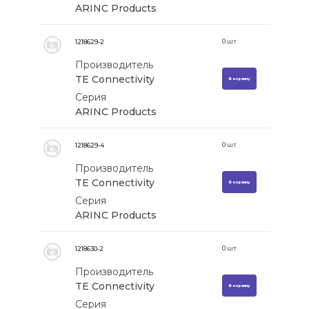
ARINC Products
0
шт
1218629-2
Производитель
TE Connectivity
В корзину
Серия
ARINC Products
0
шт
1218629-4
Производитель
TE Connectivity
В корзину
Серия
ARINC Products
0
шт
1218630-2
Производитель
TE Connectivity
В корзину
Серия