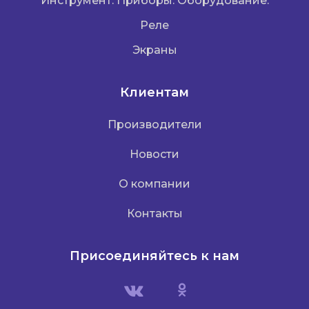
Инструмент. Приборы. Оборудование.
Реле
Экраны
Клиентам
Производители
Новости
О компании
Контакты
Присоединяйтесь к нам