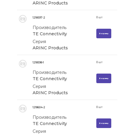
ARINC Products
0
шт
1218597-2
Производитель
TE Connectivity
В корзину
Серия
ARINC Products
0
шт
1218598-1
Производитель
TE Connectivity
В корзину
Серия
ARINC Products
0
шт
1218604-2
Производитель
TE Connectivity
В корзину
Серия