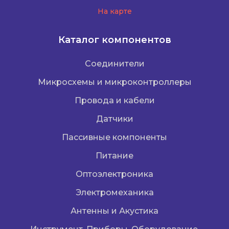
На карте
Каталог компонентов
Соединители
Микросхемы и микроконтроллеры
Провода и кабели
Датчики
Пассивные компоненты
Питание
Оптоэлектроника
Электромеханика
Антенны и Акустика