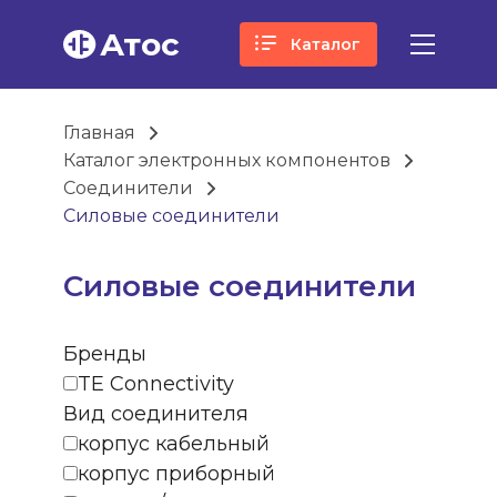
Атос
Каталог
Главная
Каталог электронных компонентов
Соединители
Силовые соединители
Силовые соединители
Бренды
TE Connectivity
Вид соединителя
корпус кабельный
корпус приборный