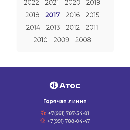
2022
2021
2020
2019
2018
2017
2016
2015
2014
2013
2012
2011
2010
2009
2008
Атос
Горячая линия
+7(991) 787-34-81
+7(991) 788-04-47