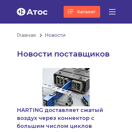
Атос
Каталог
Главная
Новости
Новости поставщиков
HARTING доставляет сжатый
воздух через коннектор с
большим числом циклов