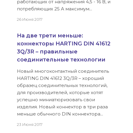
работающих от напряжения 4,5 - 16 В, и
потребляющих 25 А максимум...
26 Июня 2017
На две трети меньше:
коннекторы HARTING DIN 41612
3Q/3R – правильные
соединительные технологии
Новый многоконтактный соединитель
HARTING DIN 41612 3Q/3R – хороший
образец соединительных технологий,
для производителей, которые хотят
успешно миниатюризовать свои
изделия. Новый коннектор в три раза
меньше обычного DIN коннектора...
23 Июня 2017