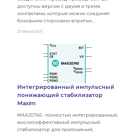
доступны версии с двумя и тремя
контактами, которые можно соединят
боковыми сторонами впритык...
27 Июня 2017
Интегрированный импульсный
понижающий стабилизатор
Maxim
MAX20745- полностью интегрированный,
высокоэффективный импульсный
стабилизатор для приложений,