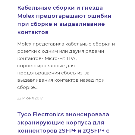
Кабельные сборки и гнезда
Molex предотвращают ошибки
при сборке и выдавливание
контактов
Molex представила кабельные сборки и
розетки с одним или двумя рядами
контактов- Micro-Fit TPA,
спроектированные для
предотвращения сбоев из-за
выдавливания контактов назад при
сборке...
22 Июня 2017
Tyco Electronics анонсировала
экранирующие корпуса для
коннекторов zSFP+ и zQSFP+ с