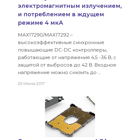
электромагнитным излучением,
и потреблением в ждущем
режиме 4 мкА
MAX17290/MAX17292 –
высокоэффективные синхронные
повышающие DC-DC контроллеры,
работающие от напряжения 4,5 -36 В, с
защитой от выбросов до 42 В. Входное
напряжение можно снизить до ...
29 Июня 2017