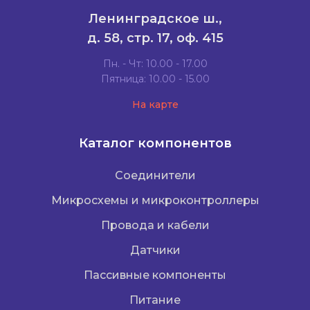
Ленинградское ш.,
д. 58, стр. 17, оф. 415
Пн. - Чт: 10.00 - 17.00
Пятница: 10.00 - 15.00
На карте
Каталог компонентов
Соединители
Микросхемы и микроконтроллеры
Провода и кабели
Датчики
Пассивные компоненты
Питание