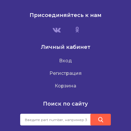
Присоединяйтесь к нам
Личный кабинет
Вход
Регистрация
Корзина
Поиск по сайту