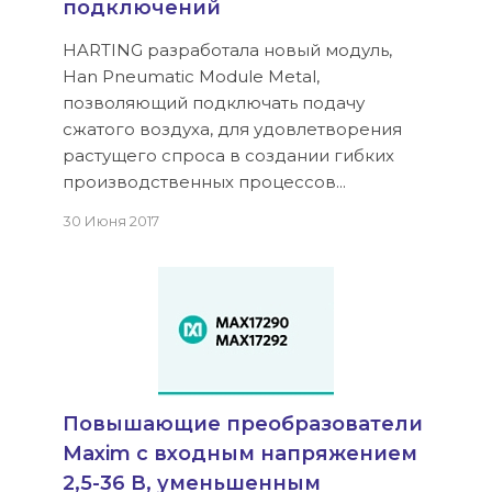
подключений
HARTING разработала новый модуль,
Han Pneumatic Module Metal,
позволяющий подключать подачу
сжатого воздуха, для удовлетворения
растущего спроса в создании гибких
производственных процессов...
30 Июня 2017
Повышающие преобразователи
Maxim с входным напряжением
2,5-36 В, уменьшенным