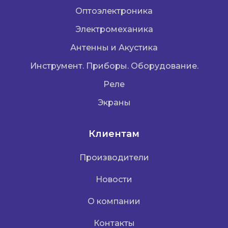
Оптоэлектроника
Электромеханика
Антенны и Акустика
Инструмент. Приборы. Оборудование.
Реле
Экраны
Клиентам
Производители
Новости
О компании
Контакты