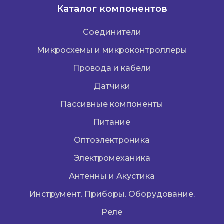
Каталог компонентов
Соединители
Микросхемы и микроконтроллеры
Провода и кабели
Датчики
Пассивные компоненты
Питание
Оптоэлектроника
Электромеханика
Антенны и Акустика
Инструмент. Приборы. Оборудование.
Реле