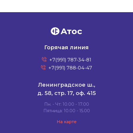
Атос
Горячая линия
+7(991) 787-34-81
+7(991) 788-04-47
Ленинградское ш.,
д. 58, стр. 17, оф. 415
Пн. - Чт: 10.00 - 17.00
Пятница: 10.00 - 15.00
На карте