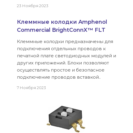
23 Ноября 2023
Клеммные колодки Amphenol
Commercial BrightConnX™ FLT
Клеммные колодки предназначены для
подключения отдельных проводов к
печатной плате светодиодных модулей и
других приложений. Блоки позволяют
осуществлять простое и безопасное
подключение проводов вставкой..
7 Ноября 2023