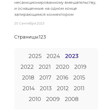
несанкционированному вмешательству,
и оснащенные на одном конце
запирающимся коннектором
20 Сентября 2023
Страницы:
1
2
3
2025
2024
2023
2022
2021
2020
2019
2018
2017
2016
2015
2014
2013
2012
2011
2010
2009
2008