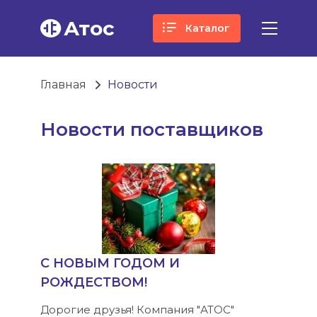
Атос
Каталог
Главная
Новости
Новости поставщиков
С НОВЫМ ГОДОМ И
РОЖДЕСТВОМ!
Дорогие друзья! Компания "АТОС"