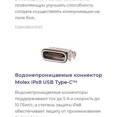
позволяющую улучшить способность
солдата осуществлять коммуникации на
поле боя...
6 Декабря 2023
Водонепроницаемые коннектор
Molex IPx8 USB Type-C™
Водонепроницаемые коннекторы
поддерживают ток до 5 А и скорость до
10 Гбит/с, а степень защиты IPx8
обеспечивает защиту от проникновения