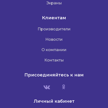
Экраны
Клиентам
Производители
Новости
О компании
Контакты
Присоединяйтесь к нам
Личный кабинет