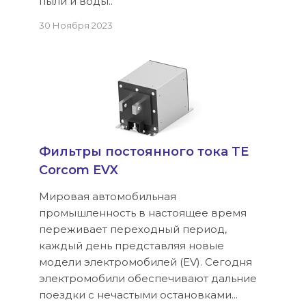
пыли и воды..
30 Ноября 2023
Фильтры постоянного тока TE
Corcom EVX
Мировая автомобильная
промышленность в настоящее время
переживает переходный период,
каждый день представляя новые
модели электромобилей (EV). Сегодня
электромобили обеспечивают дальние
поездки с нечастыми остановками...