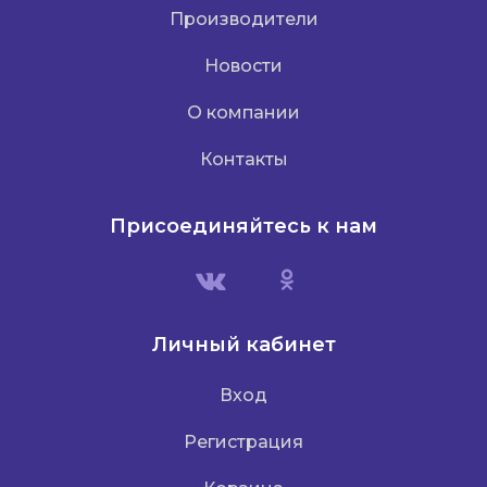
Производители
Новости
О компании
Контакты
Присоединяйтесь к нам
Личный кабинет
Вход
Регистрация