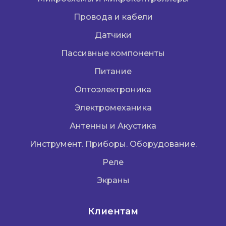
Провода и кабели
Датчики
Пассивные компоненты
Питание
Оптоэлектроника
Электромеханика
Антенны и Акустика
Инструмент. Приборы. Оборудование.
Реле
Экраны
Клиентам