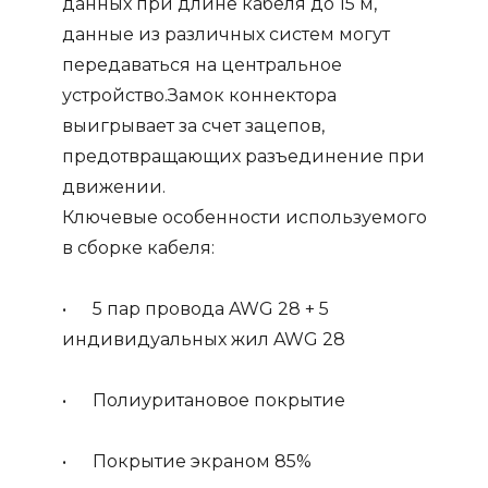
данных при длине кабеля до 15 м,
данные из различных систем могут
передаваться на центральное
устройство.Замок коннектора
выигрывает за счет зацепов,
предотвращающих разъединение при
движении.
Ключевые особенности используемого
в сборке кабеля:
• 5 пар провода AWG 28 + 5
индивидуальных жил AWG 28
• Полиуритановое покрытие
• Покрытие экраном 85%