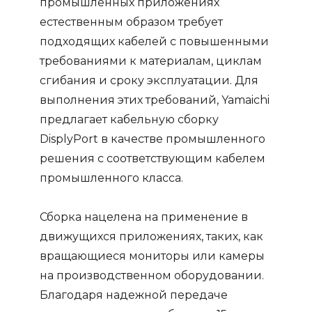
промышленных приложениях
естественным образом требует
подходящих кабелей с повышенными
требованиями к материалам, циклам
сгибания и сроку эксплуатации. Для
выполнения этих требований, Yamaichi
предлагает кабельную сборку
DisplyPort в качестве промышленного
решения с соответствующим кабелем
промышленного класса.
Сборка нацелена на применение в
движущихся приложениях, таких, как
вращающиеся мониторы или камеры
на производственном оборудовании.
Благодаря надежной передаче