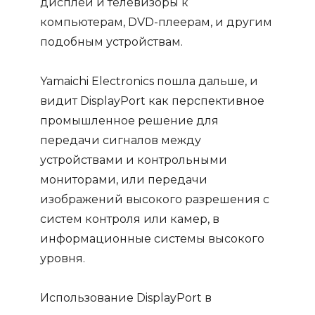
дисплеи и телевизоры к
компьютерам, DVD-плеерам, и другим
подобным устройствам.
Yamaichi Electronics пошла дальше, и
видит DisplayPort как перспективное
промышленное решение для
передачи сигналов между
устройствами и контрольными
мониторами, или передачи
изображений высокого разрешения с
систем контроля или камер, в
информационные системы высокого
уровня.
Использование DisplayPort в