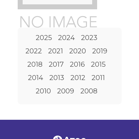
2025
2024
2023
2022
2021
2020
2019
2018
2017
2016
2015
2014
2013
2012
2011
2010
2009
2008