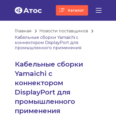
Атос
Каталог
Главная
Новости поставщиков
Кабельные сборки Yamaichi с
коннектором DisplayPort для
промышленного применения
Кабельные сборки
Yamaichi с
коннектором
DisplayPort для
промышленного
применения