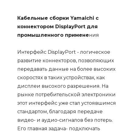
Кабельные сборки Yamaichi с
коннектором DisplayPort для
промышленного примене
ния
Интерфейс
DisplayPort
- логическое
развитие коннекторов, позволяющих
передавать данные на более высоких
скоростях в таких устройствах, как
дисплеи высокого разрешения. На
рынке потребительской электроники
этот интерфейс уже стал устоявшимся
стандартом, благодаря передаче
видео- и аудио-сигналов без потерь.
Его главная задача- подключать