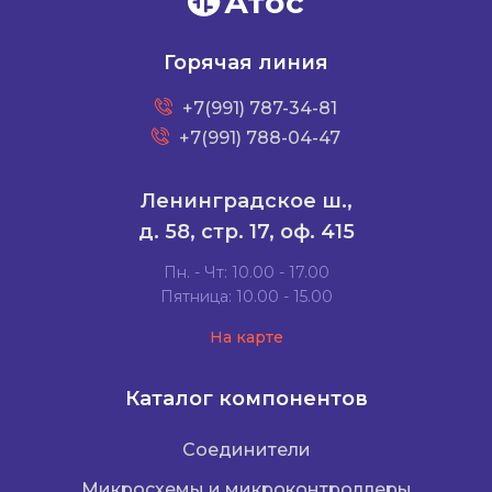
Атос
Горячая линия
+7(991) 787-34-81
+7(991) 788-04-47
Ленинградское ш.,
д. 58, стр. 17, оф. 415
Пн. - Чт: 10.00 - 17.00
Пятница: 10.00 - 15.00
На карте
Каталог компонентов
Соединители
Микросхемы и микроконтроллеры