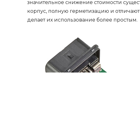
значительное снижение стоимости сущес
корпус, полную герметизацию и отличаю
делает их использование более простым.