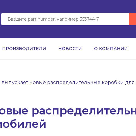
ПРОИЗВОДИТЕЛИ
НОВОСТИ
О КОМПАНИИ
x выпускает новые распределительные коробки для
новые распределитель
мобилей