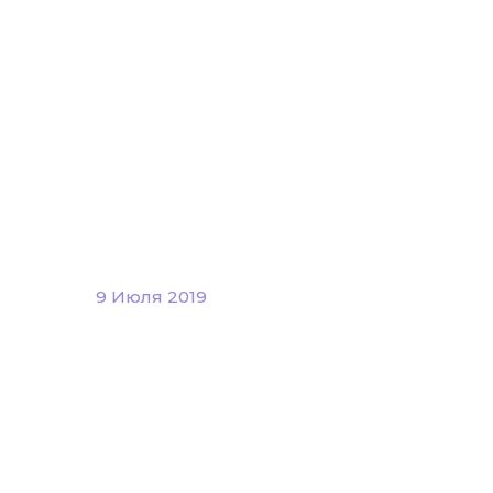
9 Июля 2019