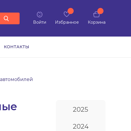
Войти
Избранное
Корзина
КОНТАКТЫ
 автомобилей
ные
2025
2024