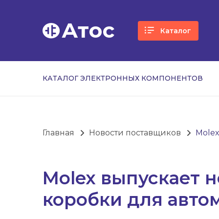
Атос
Каталог
КАТАЛОГ ЭЛЕКТРОННЫХ КОМПОНЕНТОВ
Главная
Новости поставщиков
Mole
Molex выпускает 
коробки для авто