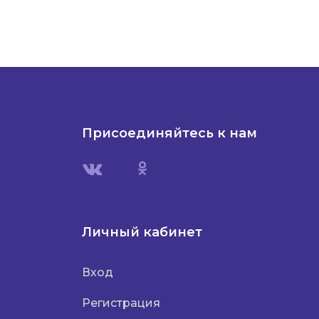
Присоединяйтесь к нам
Личный кабинет
Вход
Регистрация