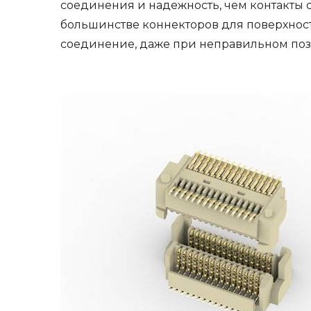
соединения и надежность, чем контакты 
большинстве коннекторов для поверхнос
соединение, даже при неправильном по