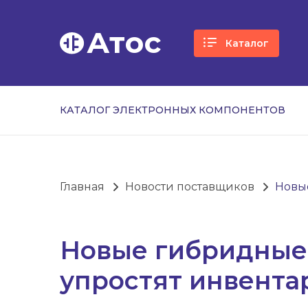
Атос
Каталог
КАТАЛОГ ЭЛЕКТРОННЫХ КОМПОНЕНТОВ
Главная
Новости поставщиков
Новы
Новые гибридные
упростят инвент