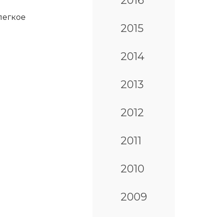
2016
легкое
2015
2014
2013
2012
2011
2010
2009