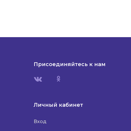
Присоединяйтесь к нам
Личный кабинет
Вход