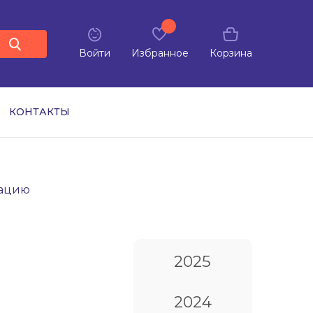
Войти
Избранное
Корзина
КОНТАКТЫ
зацию
2025
2024