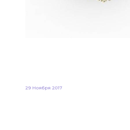
29 Ноября 2017