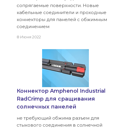
сопрягаемые поверхности. Новые
кабельные соединители и проходные
коннекторы для панелей с обжимным
соединением
8 Июня 2022
Коннектор Amphenol Industrial
RadCrimp для сращивания
солнечных панелей
не требующий обжима разъем для
стыкового соединения в солнечной