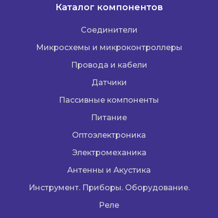
Каталог компонентов
Соединители
Микросхемы и микроконтроллеры
Провода и кабели
Датчики
Пассивные компоненты
Питание
Оптоэлектроника
Электромеханика
Антенны и Акустика
Инструмент. Приборы. Оборудование.
Реле