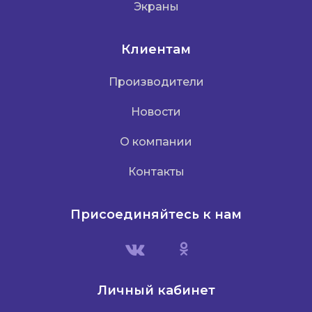
Экраны
Клиентам
Производители
Новости
О компании
Контакты
Присоединяйтесь к нам
Личный кабинет