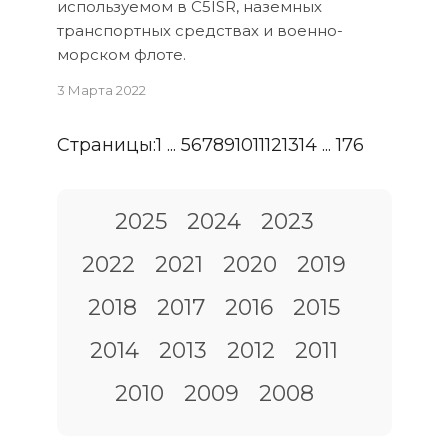
используемом в C5ISR, наземных
транспортных средствах и военно-
морском флоте.
3 Марта 2022
Страницы:
1
...
5
6
7
8
9
10
11
12
13
14
...
176
2025
2024
2023
2022
2021
2020
2019
2018
2017
2016
2015
2014
2013
2012
2011
2010
2009
2008