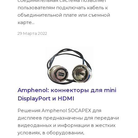
соединительная система позволяет
пользователям подключать кабель к
объединительной плате или съемной
карте...
29 Марта 2022
Amphenol: коннекторы для mini
DisplayPort и HDMI
Решения Amphenol SOCAPEX для
дисплеев предназначены для передачи
видеоданных и информации в жестких
условиях, в оборудовании,