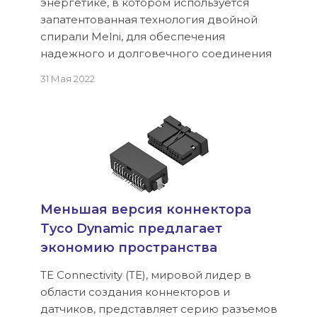
энергетике, в котором используется
запатентованная технология двойной
спирали Melni, для обеспечения
надежного и долговечного соединения
31 Мая 2022
Меньшая версия коннектора
Tyco Dynamic предлагает
экономию пространства
TE Connectivity (TE), мировой лидер в
области создания коннекторов и
датчиков, представляет серию разъемов