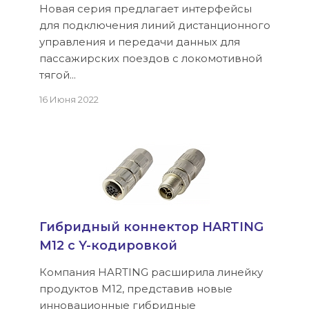
Новая серия предлагает интерфейсы
для подключения линий дистанционного
управления и передачи данных для
пассажирских поездов с локомотивной
тягой...
16 Июня 2022
Гибридный коннектор HARTING
M12 с Y-кодировкой
Компания HARTING расширила линейку
продуктов M12, представив новые
инновационные гибридные