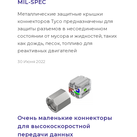
MIL-SPEC
Металлические защитные крышки
коннекторов Tyco предназначены для
защиты разъемов в несоединенном
состоянии от мусора и жидкостей, таких
как дождь, песок, топливо для
реактивных двигателей
30 Июня 2022
Очень маленькие коннекторы
для высокоскоростной
передачи данных