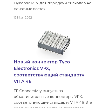
Dynamic Mini для передачи сигналов на
печатных платах.
12 Мая 2022
Новый коннектор Tyco
Electronics VPX,
соответствующий стандарту
VITA 46
TE Connectivity выпустила
объединительные коннекторы VPX,
соответствующие стандарту VITA 46. Эта