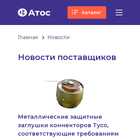
Атос
Каталог
Главная
Новости
Новости поставщиков
Металлические защитные
заглушки коннекторов Tyco,
соответствующие требованиям