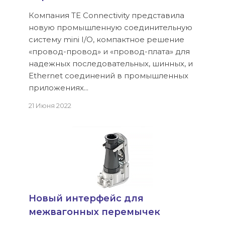
Компания TE Connectivity представила
новую промышленную соединительную
систему mini I/O, компактное решение
«провод-провод» и «провод-плата» для
надежных последовательных, шинных, и
Ethernet соединений в промышленных
приложениях...
21 Июня 2022
Новый интерфейс для
межвагонных перемычек