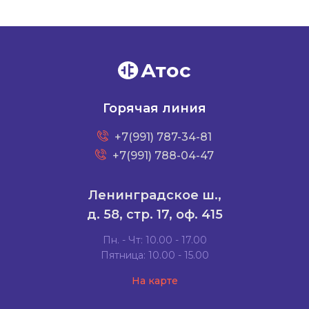
Атос
Горячая линия
+7(991) 787-34-81
+7(991) 788-04-47
Ленинградское ш.,
д. 58, стр. 17, оф. 415
Пн. - Чт: 10.00 - 17.00
Пятница: 10.00 - 15.00
На карте