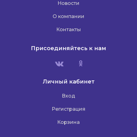
Новости
О компании
Контакты
Присоединяйтесь к нам
Личный кабинет
Вход
Регистрация
Корзина