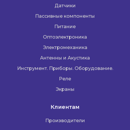
Датчики
Пассивные компоненты
Питание
Оптоэлектроника
Электромеханика
Антенны и Акустика
Инструмент. Приборы. Оборудование.
Реле
Экраны
Клиентам
Производители