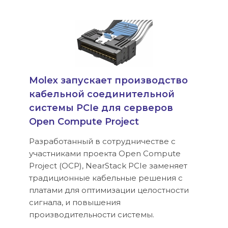
Molex запускает производство
кабельной соединительной
системы PCIe для серверов
Open Compute Project
Разработанный в сотрудничестве с
участниками проекта Open Compute
Project (OCP), NearStack PCIe заменяет
традиционные кабельные решения с
платами для оптимизации целостности
сигнала, и повышения
производительности системы.