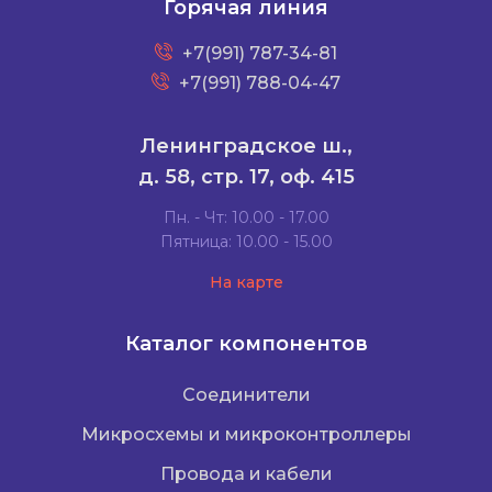
Горячая линия
+7(991) 787-34-81
+7(991) 788-04-47
Ленинградское ш.,
д. 58, стр. 17, оф. 415
Пн. - Чт: 10.00 - 17.00
Пятница: 10.00 - 15.00
На карте
Каталог компонентов
Соединители
Микросхемы и микроконтроллеры
Провода и кабели