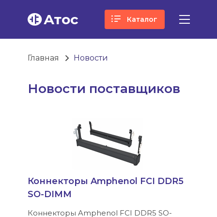
Атос
Каталог
Главная
Новости
Новости поставщиков
Коннекторы Amphenol FCI DDR5
SO-DIMM
Коннекторы Amphenol FCI DDR5 SO-