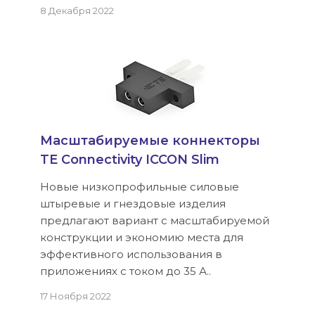
8 Декабря 2022
Масштабируемые коннекторы
TE Connectivity ICCON Slim
Новые низкопрофильные силовые
штыревые и гнездовые изделия
предлагают вариант c масштабируемой
конструкции и экономию места для
эффективного использования в
приложениях с током до 35 А..
17 Ноября 2022