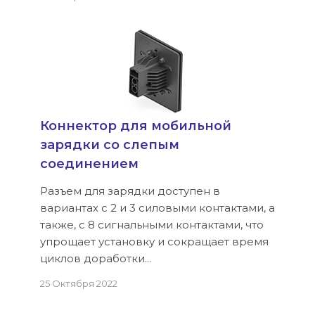
Коннектор для мобильной
зарядки со слепым
соединением
Разъем для зарядки доступен в
вариантах с 2 и 3 силовыми контактами, а
также, с 8 сигнальными контактами, что
упрощает установку и сокращает время
циклов доработки...
25 Октября 2022