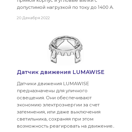
прямой корпус и угловые вилки с
допустимой нагрузкой по току до 1400 А.
20 Декабря 2022
Датчик движения LUMAWISE
Датчики движения LUMAWISE
предназначены для уличного
освещения. Они обеспечивают
экономию электроэнергии за счет
затемнения, или даже выключения
светильника, сохраняя при этом
возможность реагировать на движение..