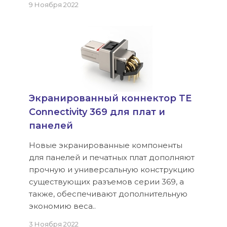
9 Ноября 2022
Экранированный коннектор TE
Connectivity 369 для плат и
панелей
Новые экранированные компоненты
для панелей и печатных плат дополняют
прочную и универсальную конструкцию
существующих разъемов серии 369, а
также, обеспечивают дополнительную
экономию веса..
3 Ноября 2022