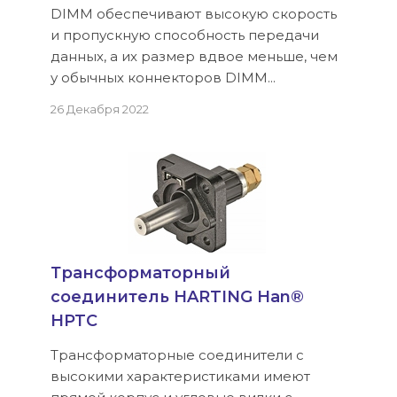
DIMM обеспечивают высокую скорость
и пропускную способность передачи
данных, а их размер вдвое меньше, чем
у обычных коннекторов DIMM...
26 Декабря 2022
Трансформаторный
соединитель HARTING Han®
HPTC
Трансформаторные соединители с
высокими характеристиками имеют