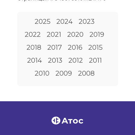
2025
2024
2023
2022
2021
2020
2019
2018
2017
2016
2015
2014
2013
2012
2011
2010
2009
2008
Атос